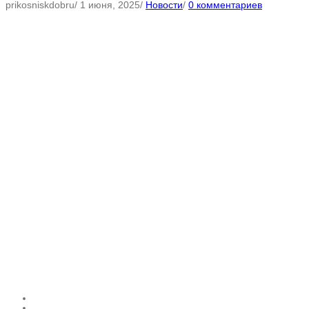
prikosniskdobru
/
1 июня, 2025
/
Новости
/
0 комментариев