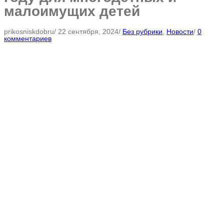
малоимущих детей
prikosniskdobru
/
22 сентября, 2024
/
Без рубрики
,
Новости
/
0
комментариев