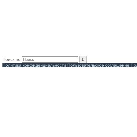
Поиск по
Политика конфиденциальности
Пользовательское соглашение
По